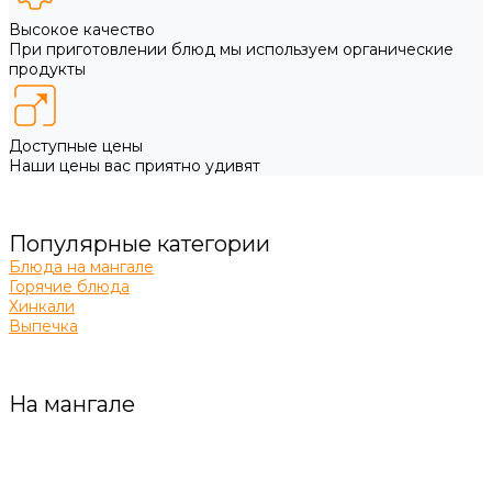
Высокое качество
При приготовлении блюд мы используем органические
продукты
Доступные цены
Наши цены вас приятно удивят
Популярные категории
Блюда на мангале
Горячие блюда
Хинкали
Выпечка
На мангале