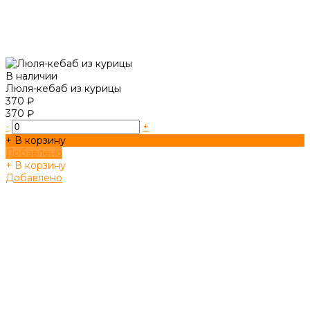
В наличии
Люля-кебаб из курицы
370 ₽
370 ₽
-
+
+ В корзину
Добавлено
+ В корзину
Добавлено