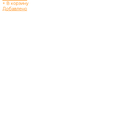
+ В корзину
Добавлено