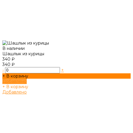
В наличии
Шашлык из курицы
340 ₽
340 ₽
-
+
+ В корзину
Добавлено
+ В корзину
Добавлено