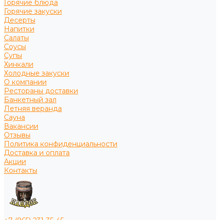
Горячие блюда
Горячие закуски
Десерты
Напитки
Салаты
Соусы
Супы
Хинкали
Холодные закуски
О компании
Рестораны доставки
Банкетный зал
Летняя веранда
Сауна
Вакансии
Отзывы
Политика конфиденциальности
Доставка и оплата
Акции
Контакты