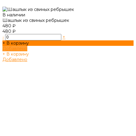
В наличии
Шашлык из свиных ребрышек
480 ₽
480 ₽
-
+
+ В корзину
Добавлено
+ В корзину
Добавлено