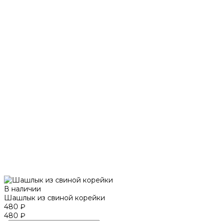
В наличии
Шашлык из свиной корейки
480 ₽
480 ₽