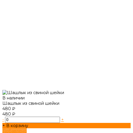
В наличии
Шашлык из свиной шейки
480 ₽
480 ₽
-
+
+ В корзину
Добавлено