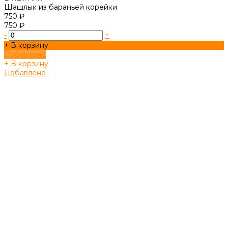
Шашлык из бараньей корейки
750 ₽
750 ₽
-
+
+ В корзину
Добавлено
+ В корзину
Добавлено