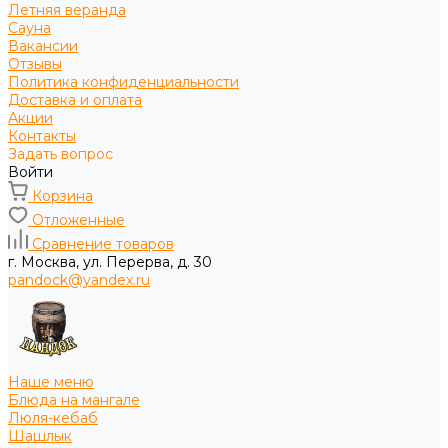
Летняя веранда
Сауна
Вакансии
Отзывы
Политика конфиденциальности
Доставка и оплата
Акции
Контакты
Задать вопрос
Войти
Корзина
Отложенные
Сравнение товаров
г. Москва, ул. Перерва, д. 30
pandock@yandex.ru
Наше меню
Блюда на мангале
Люля-кебаб
Шашлык