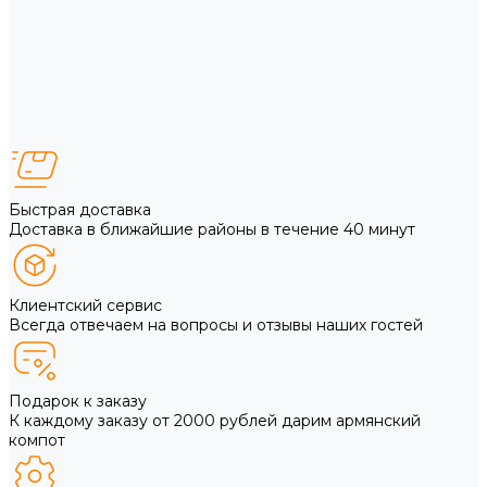
Быстрая доставка
Доставка в ближайшие районы в течение 40 минут
Клиентский сервис
Всегда отвечаем на вопросы и отзывы наших гостей
Подарок к заказу
К каждому заказу от 2000 рублей дарим армянский
компот