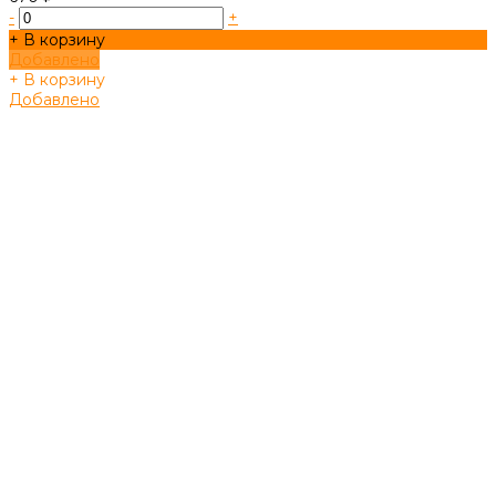
-
+
+ В корзину
Добавлено
+ В корзину
Добавлено