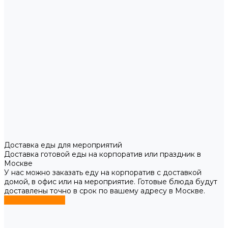
Доставка еды для мероприятий
Доставка готовой еды на корпоратив или праздник в
Москве
У нас можно заказать еду на корпоратив с доставкой
домой, в офис или на мероприятие. Готовые блюда будут
доставлены точно в срок по вашему адресу в Москве.
Перейти в меню