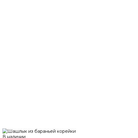
В наличии