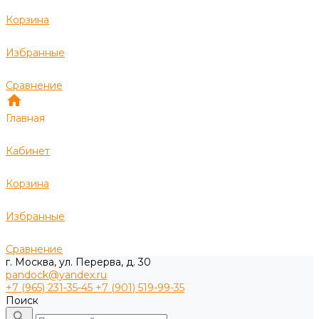
Корзина
Избранные
Сравнение
Главная
Кабинет
Корзина
Избранные
Сравнение
г. Москва, ул. Перерва, д. 30
pandock@yandex.ru
+7 (965) 231-35-45
+7 (901) 519-99-35
Поиск