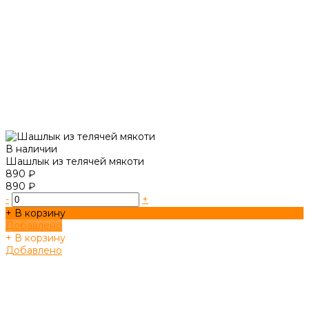
В наличии
Шашлык из телячей мякоти
890 ₽
890 ₽
-
+
+ В корзину
Добавлено
+ В корзину
Добавлено