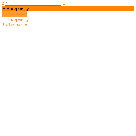
-
+
+ В корзину
Добавлено
+ В корзину
Добавлено