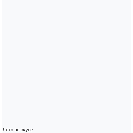
Лето во вкусе