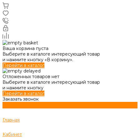
Ваша корзина пуста
Выберите в каталоге интересующий товар
и нажмите кнопку «В корзину».
Перейти в каталог
Отложенных товаров нет
Выберите в каталоге интересующий товар
и нажмите кнопку
Перейти в каталог
Заказать звонок
Главная
Кабинет