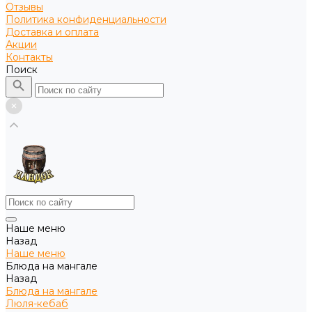
Отзывы
Политика конфиденциальности
Доставка и оплата
Акции
Контакты
Поиск
Наше меню
Назад
Наше меню
Блюда на мангале
Назад
Блюда на мангале
Люля-кебаб