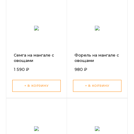
Семга на мангале с
Форель на мангале с
овощами
овощами
1 590 ₽
980 ₽
+ В КОРЗИНУ
+ В КОРЗИНУ