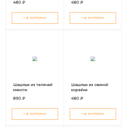
480 ₽
480 ₽
+ В КОРЗИНУ
+ В КОРЗИНУ
Шашлык из телячей
Шашлык из свиной
мякоти
корейки
890 ₽
480 ₽
+ В КОРЗИНУ
+ В КОРЗИНУ