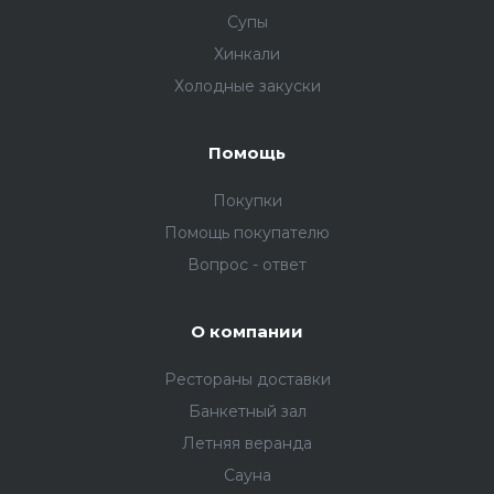
Супы
Хинкали
Холодные закуски
Помощь
Покупки
Помощь покупателю
Вопрос - ответ
О компании
Рестораны доставки
Банкетный зал
Летняя веранда
Сауна