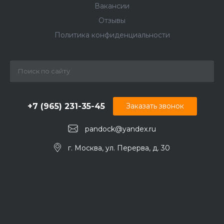
Вакансии
Отзывы
Политика конфиденциальности
+7 (965) 231-35-45
Заказать звонок
pandock@yandex.ru
г. Москва, ул. Перерва, д. 30