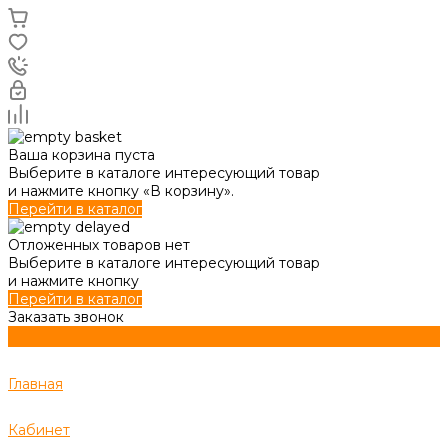
Ваша корзина пуста
Выберите в каталоге интересующий товар
и нажмите кнопку «В корзину».
Перейти в каталог
Отложенных товаров нет
Выберите в каталоге интересующий товар
и нажмите кнопку
Перейти в каталог
Заказать звонок
Главная
Кабинет