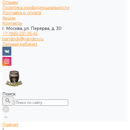
Отзывы
Политика конфиденциальности
Доставка и оплата
Акции
Контакты
г. Москва, ул. Перерва, д. 30
+7 (965) 231-35-45
pandock@yandex.ru
Личный кабинет
Поиск
Главная
/