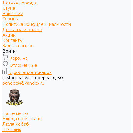
Летняя веранда
Сауна
Вакансии
Отзывы
Политика конфиденциальности
Доставка и оплата
Акции
Контакты
Задать вопрос
Войти
Корзина
Отложенные
Сравнение товаров
г. Москва, ул. Перерва, д. 30
pandock@yandex.ru
Наше меню
Блюда на мангале
Люля-кебаб
Шашлык