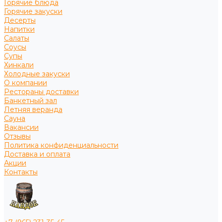
Горячие блюда
Горячие закуски
Десерты
Напитки
Салаты
Соусы
Супы
Хинкали
Холодные закуски
О компании
Рестораны доставки
Банкетный зал
Летняя веранда
Сауна
Вакансии
Отзывы
Политика конфиденциальности
Доставка и оплата
Акции
Контакты