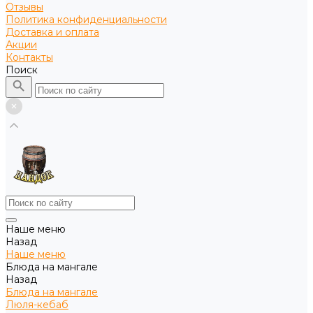
Отзывы
Политика конфиденциальности
Доставка и оплата
Акции
Контакты
Поиск
Наше меню
Назад
Наше меню
Блюда на мангале
Назад
Блюда на мангале
Люля-кебаб