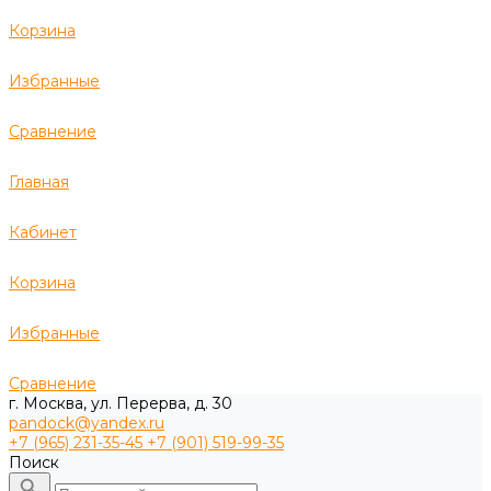
Корзина
Избранные
Сравнение
Главная
Кабинет
Корзина
Избранные
Сравнение
г. Москва, ул. Перерва, д. 30
pandock@yandex.ru
+7 (965) 231-35-45
+7 (901) 519-99-35
Поиск