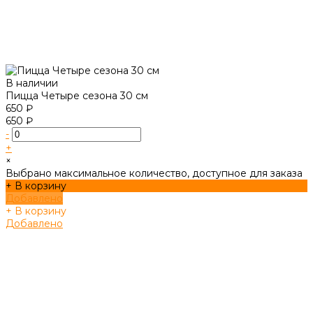
В наличии
Пицца Четыре сезона 30 см
650 ₽
650 ₽
-
+
×
Выбрано максимальное количество, доступное для заказа
+ В корзину
Добавлено
+ В корзину
Добавлено