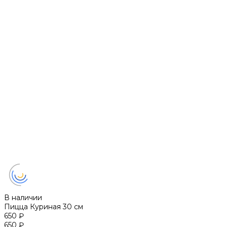
В наличии
Пицца Куриная 30 см
650 ₽
650 ₽