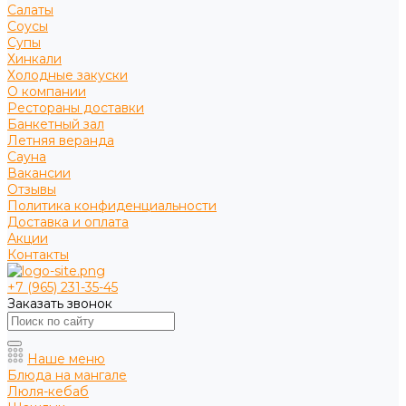
Салаты
Соусы
Супы
Хинкали
Холодные закуски
О компании
Рестораны доставки
Банкетный зал
Летняя веранда
Сауна
Вакансии
Отзывы
Политика конфиденциальности
Доставка и оплата
Акции
Контакты
+7 (965) 231-35-45
Заказать звонок
Наше меню
Блюда на мангале
Люля-кебаб