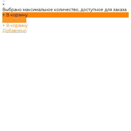
×
Выбрано максимальное количество, доступное для заказа
+ В корзину
Добавлено
+ В корзину
Добавлено