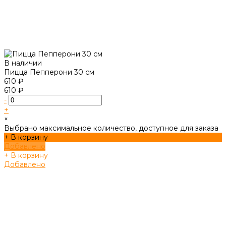
В наличии
Пицца Пепперони 30 см
610 ₽
610 ₽
-
+
×
Выбрано максимальное количество, доступное для заказа
+ В корзину
Добавлено
+ В корзину
Добавлено