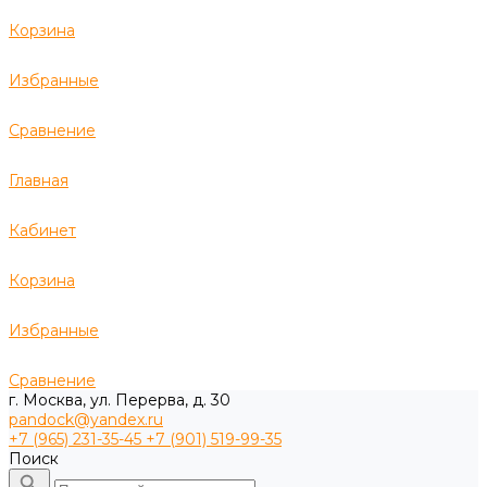
Корзина
Избранные
Сравнение
Главная
Кабинет
Корзина
Избранные
Сравнение
г. Москва, ул. Перерва, д. 30
pandock@yandex.ru
+7 (965) 231-35-45
+7 (901) 519-99-35
Поиск