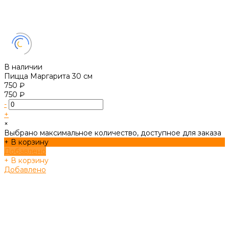
В наличии
Пицца Маргарита 30 см
750 ₽
750 ₽
-
+
×
Выбрано максимальное количество, доступное для заказа
+ В корзину
Добавлено
+ В корзину
Добавлено