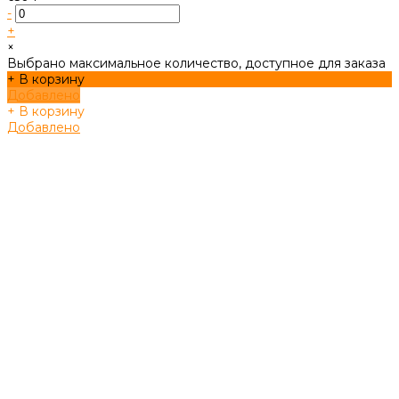
-
+
×
Выбрано максимальное количество, доступное для заказа
+ В корзину
Добавлено
+ В корзину
Добавлено