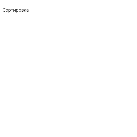
Сортировка