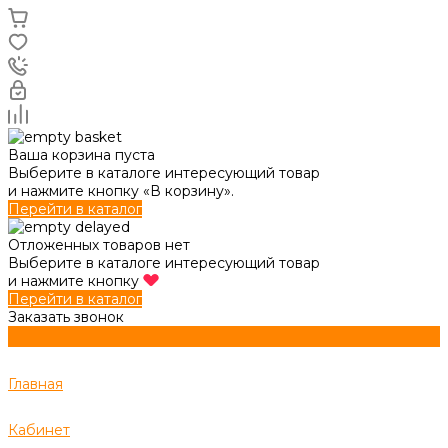
Ваша корзина пуста
Выберите в каталоге интересующий товар
и нажмите кнопку «В корзину».
Перейти в каталог
Отложенных товаров нет
Выберите в каталоге интересующий товар
и нажмите кнопку
Перейти в каталог
Заказать звонок
Главная
Кабинет