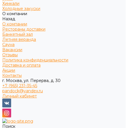
Хинкали
Холодные закуски
О компании
Назад
О компании
Рестораны доставки
Банкетный зал
Летняя веранда
Сауна
Вакансии
Отзывы
Политика конфиденциальности
Доставка и оплата
Акции
Контакты
г. Москва, ул. Перерва, д. 30
+7 (965) 231-35-45
pandock@yandex.ru
Личный кабинет
Поиск