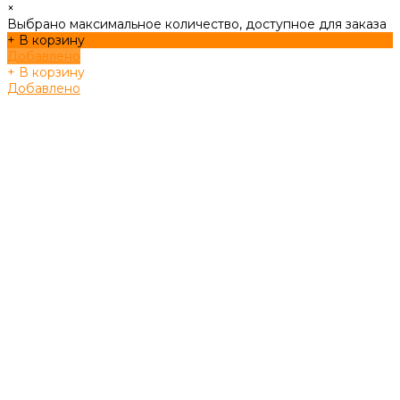
×
Выбрано максимальное количество, доступное для заказа
+ В корзину
Добавлено
+ В корзину
Добавлено