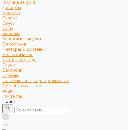
Горячие закуски
Десерты
Напитки
Салаты
Соусы
Супы
Хинкали
Холодные закуски
О компании
Рестораны доставки
Банкетный зал
Летняя веранда
Сауна
Вакансии
Отзывы
Политика конфиденциальности
Доставка и оплата
Акции
Контакты
Поиск